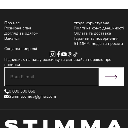
Про нас
Угода користувача
Розмірна сітка
Політика конфіденційності
Догляд за одягом
Оплата та доставка
Вакансії
Гарантія та повернення
STIMMA: медіа та проєкти
Соціальні мережі
Підпишись на нашу розсилку та дізнавайся першою про
новинки
0 800 300 068
Stimmacomua@gmail.com