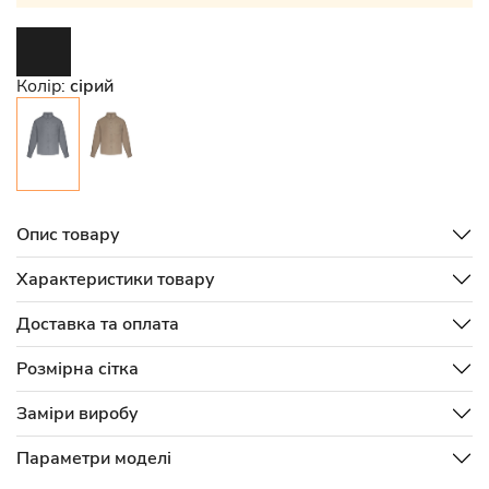
Колір:
сірий
Опис товару
Характеристики товару
Доставка та оплата
Розмірна сітка
Заміри виробу
Параметри моделі