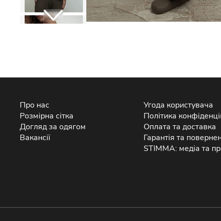
Про нас
Угода користувача
Розмірна сітка
Політика конфіденці
Догляд за одягом
Оплата та доставка
Вакансії
Гарантія та поверне
STIMMA: медіа та пр