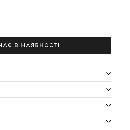
МАЄ В НАЯВНОСТІ