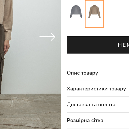
НЕ
Опис товару
Характеристики товару
Доставка та оплата
Розмірна сітка