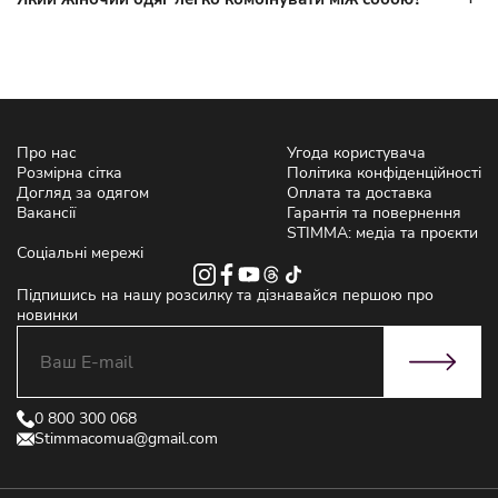
Про нас
Угода користувача
Розмірна сітка
Політика конфіденційності
Догляд за одягом
Оплата та доставка
Вакансії
Гарантія та повернення
STIMMA: медіа та проєкти
Соціальні мережі
Підпишись на нашу розсилку та дізнавайся першою про
новинки
0 800 300 068
Stimmacomua@gmail.com