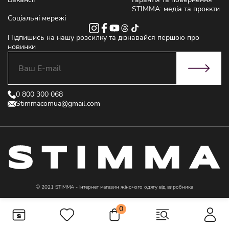
STIMMA: медіа та проєкти
Соціальні мережі
Підпишись на нашу розсилку та дізнавайся першою про
новинки
0 800 300 068
Stimmacomua@gmail.com
© 2021 STIMMA - Інтернет магазин жіночого одягу від виробника
0