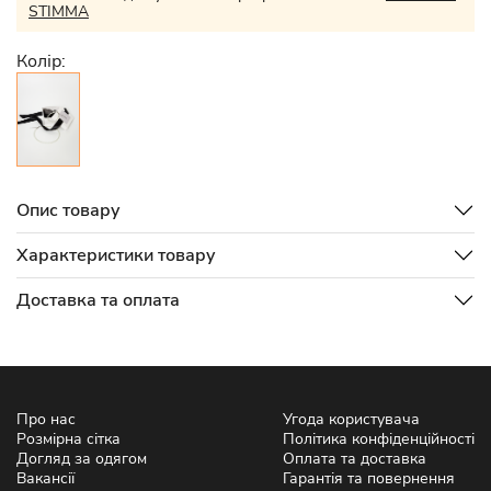
STIMMA
Колір:
Опис товару
Характеристики товару
Доставка та оплата
Про нас
Угода користувача
Розмірна сітка
Політика конфіденційності
Догляд за одягом
Оплата та доставка
Вакансії
Гарантія та повернення