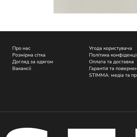
Про нас
Угода користувача
Розмірна сітка
Політика конфіденці
Догляд за одягом
Оплата та доставка
Вакансії
Гарантія та поверне
STIMMA: медіа та пр