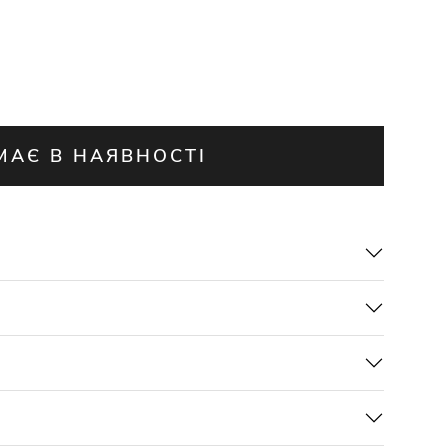
МАЄ В НАЯВНОСТІ