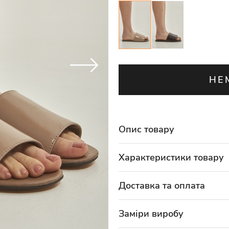
НЕ
Опис товару
Характеристики товару
Доставка та оплата
Заміри виробу