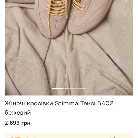
Жіночі кросівки Stimma Тенсі 5402
бежевий
2 699 грн