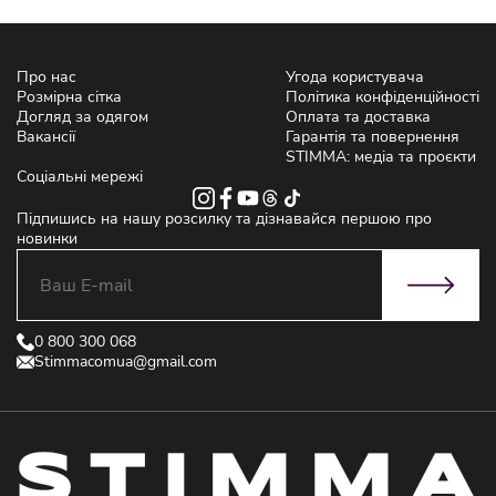
Про нас
Угода користувача
Розмірна сітка
Політика конфіденційності
Догляд за одягом
Оплата та доставка
Вакансії
Гарантія та повернення
STIMMA: медіа та проєкти
Соціальні мережі
Підпишись на нашу розсилку та дізнавайся першою про
новинки
0 800 300 068
Stimmacomua@gmail.com