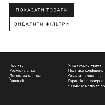
ПОКАЗАТИ ТОВАРИ
ВИДАЛИТИ ФІЛЬТРИ
Про нас
Угода користувача
Розмірна сітка
Політика конфіденці
Догляд за одягом
Оплата та доставка
Вакансії
Гарантія та поверне
STIMMA: медіа та пр