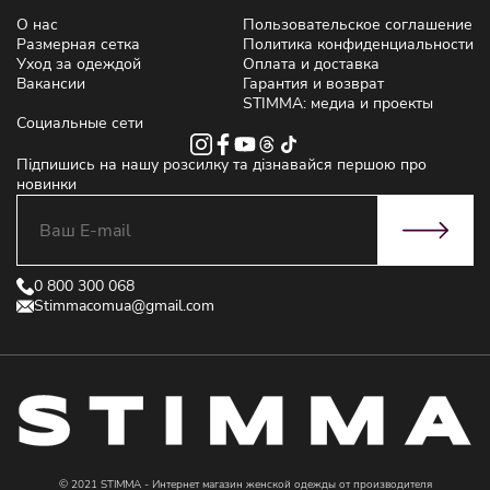
О нас
Пользовательское соглашение
Размерная сетка
Политика конфиденциальности
Уход за одеждой
Оплата и доставка
Вакансии
Гарантия и возврат
STIMMA: медиа и проекты
Социальные сети
Підпишись на нашу розсилку та дізнавайся першою про
новинки
0 800 300 068
Stimmacomua@gmail.com
© 2021 STIMMA - Интернет магазин женской одежды от производителя