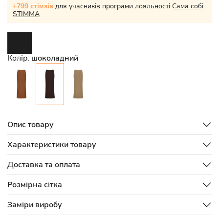
+799 стімзів
для учасників програми лояльності
Сама собі
STIMMA
Колір:
шоколадний
Опис товару
Характеристики товару
Доставка та оплата
Розмірна сітка
Заміри виробу