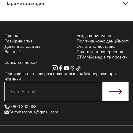
Параметри моделі
Про нас
Угода користувача
Розмірна сітка
Політика конфіденційності
Догляд за одягом
Оплата та доставка
Вакансії
Гарантія та повернення
STIMMA: медіа та проєкти
Соціальні мережі
Підпишись на нашу розсилку та дізнавайся першою про
новинки
0 800 300 068
Stimmacomua@gmail.com