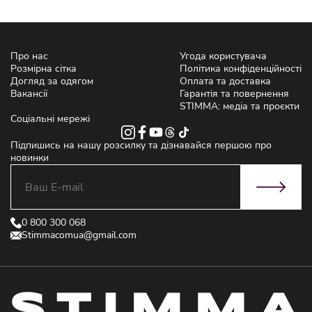
Про нас
Угода користувача
Розмірна сітка
Політика конфіденційності
Догляд за одягом
Оплата та доставка
Вакансії
Гарантія та повернення
STIMMA: медіа та проєкти
Соціальні мережі
Підпишись на нашу розсилку та дізнавайся першою про
новинки
0 800 300 068
Stimmacomua@gmail.com