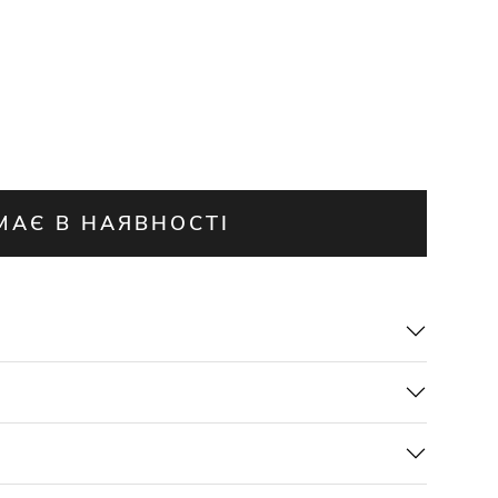
МАЄ В НАЯВНОСТІ