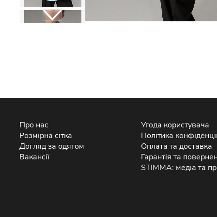
Про нас
Угода користувача
Розмірна сітка
Політика конфіденці
Догляд за одягом
Оплата та доставка
Вакансії
Гарантія та поверне
STIMMA: медіа та пр