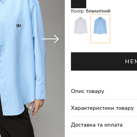
Колір:
блакитний
НЕ
Опис товару
Характеристики товару
Доставка та оплата