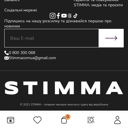
STIMMA: медіа та проєкти
Соціальні мережі
Підпишись на нашу розсилку та дізнавайся першою про
новинки
0 800 300 068
Stimmacomua@gmail.com
© 2021 STIMMA - Інтернет магазин жіночого одягу від виробника
0