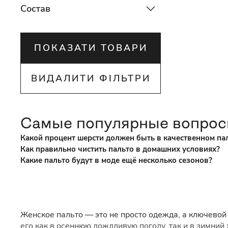
Состав
ПОКАЗАТИ ТОВАРИ
ВИДАЛИТИ ФІЛЬТРИ
Самые популярные вопро
Какой процент шерсти должен быть в качественном па
Как правильно чистить пальто в домашних условиях?
Какие пальто будут в моде ещё несколько сезонов?
Женское пальто — это не просто одежда, а ключевой 
его как в осеннюю дождливую погоду, так и в зимний