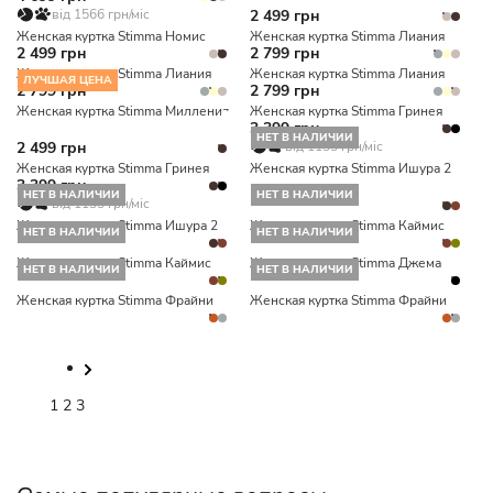
від 1566 грн/міс
2 499 грн
Женская куртка Stimma Номис
Женская куртка Stimma Лиания
2 499 грн
2 799 грн
Женская куртка Stimma Лиания
Женская куртка Stimma Лиания
ЛУЧШАЯ ЦЕНА
2 799 грн
2 799 грн
Женская куртка Stimma Милления
Женская куртка Stimma Гринея
3 399 грн
НЕТ В НАЛИЧИИ
2 499 грн
від 1133 грн/міс
Женская куртка Stimma Гринея
Женская куртка Stimma Ишура 2
3 399 грн
НЕТ В НАЛИЧИИ
НЕТ В НАЛИЧИИ
від 1133 грн/міс
Женская куртка Stimma Ишура 2
Женская куртка Stimma Каймис
НЕТ В НАЛИЧИИ
НЕТ В НАЛИЧИИ
Женская куртка Stimma Каймис
Женская куртка Stimma Джема
НЕТ В НАЛИЧИИ
НЕТ В НАЛИЧИИ
Женская куртка Stimma Фрайни
Женская куртка Stimma Фрайни
1
2
3