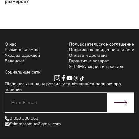
размеров?
О нас
Пользовательское соглашение
Размерная сетка
Политика конфиденциальности
Уход за одеждой
Оплата и доставка
Вакансии
Гарантия и возврат
STIMMA: медиа и проекты
Социальные сети
Підпишись на нашу розсилку та дізнавайся першою про
новинки
0 800 300 068
Stimmacomua@gmail.com