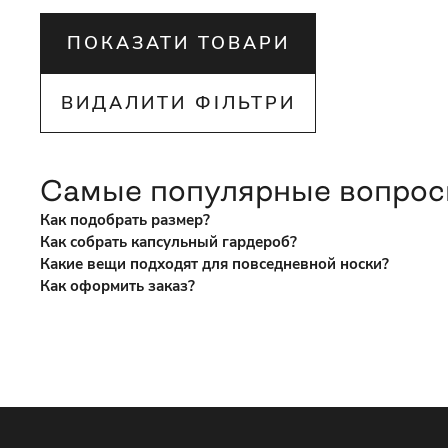
ПОКАЗАТИ ТОВАРИ
ВИДАЛИТИ ФІЛЬТРИ
Самые популярные вопро
Как подобрать размер?
Как собрать капсульный гардероб?
Какие вещи подходят для повседневной носки?
Как оформить заказ?