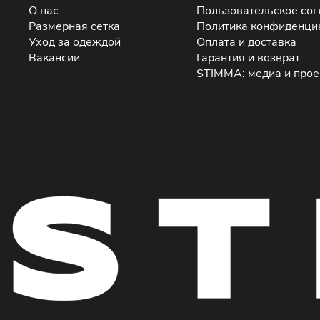
О нас
Пользовательское со
Размерная сетка
Политика конфиденци
Уход за одеждой
Оплата и доставка
Вакансии
Гарантия и возврат
STIMMA: медиа и про