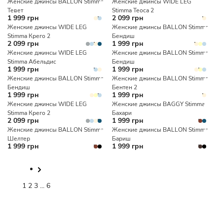
Женские джинсы BALLON Stimma
Женские джинсы WIDE LEG
Тевет
Stimma Теоса 2
1 999 грн
2 099 грн
Женские джинсы WIDE LEG
Женские джинсы BALLON Stimma
Stimma Крего 2
Бендиш
2 099 грн
1 999 грн
Женские джинсы WIDE LEG
Женские джинсы BALLON Stimma
Stimma Абельдис
Бендиш
1 999 грн
1 999 грн
Женские джинсы BALLON Stimma
Женские джинсы BALLON Stimma
Бендиш
Бентен 2
1 999 грн
1 999 грн
Женские джинсы WIDE LEG
Женские джинсы BAGGY Stimma
Stimma Крего 2
Бахари
2 099 грн
1 999 грн
Женские джинсы BALLON Stimma
Женские джинсы BALLON Stimma
Шелтер
Бариш
1 999 грн
1 999 грн
1
2
3
...
6