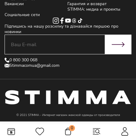
Вакансии
Гарантия и возврат
STIMMA: медиа и проекты
Социальные сети
Підпишись на нашу розсилку та дізнавайся першою про
новинки
0 800 300 068
Stimmacomua@gmail.com
© 2021 STIMMA - Интернет магазин женской одежды от производителя
0