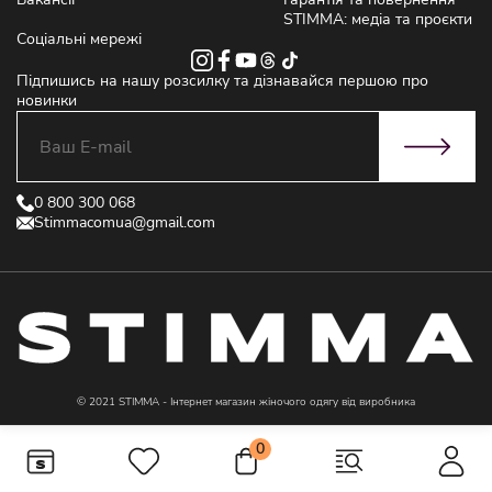
STIMMA: медіа та проєкти
Соціальні мережі
Підпишись на нашу розсилку та дізнавайся першою про
новинки
0 800 300 068
Stimmacomua@gmail.com
© 2021 STIMMA - Інтернет магазин жіночого одягу від виробника
0