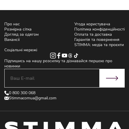
Про нас
Угода користувача
Розмірна сітка
Політика конфіденційності
Догляд за одягом
Оплата та доставка
Вакансії
Гарантія та повернення
STIMMA: медіа та проєкти
Соціальні мережі
Підпишись на нашу розсилку та дізнавайся першою про
новинки
0 800 300 068
Stimmacomua@gmail.com